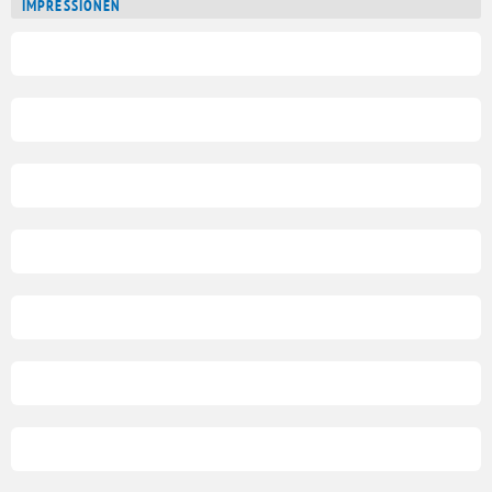
IMPRESSIONEN