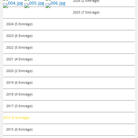
BOSCH VINO MIGLIA
JAHRESARCHIV
2026 (2 Einträge)
2025 (7 Einträge)
2024 (5 Einträge)
2023 (6 Einträge)
2022 (5 Einträge)
2021 (4 Einträge)
2020 (2 Einträge)
2019 (6 Einträge)
2018 (9 Einträge)
2017 (5 Einträge)