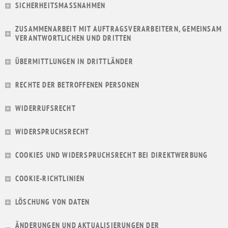
SICHERHEITSMASSNAHMEN
ZUSAMMENARBEIT MIT AUFTRAGSVERARBEITERN, GEMEINSAM
VERANTWORTLICHEN UND DRITTEN
ÜBERMITTLUNGEN IN DRITTLÄNDER
RECHTE DER BETROFFENEN PERSONEN
WIDERRUFSRECHT
WIDERSPRUCHSRECHT
COOKIES UND WIDERSPRUCHSRECHT BEI DIREKTWERBUNG
COOKIE-RICHTLINIEN
LÖSCHUNG VON DATEN
ÄNDERUNGEN UND AKTUALISIERUNGEN DER