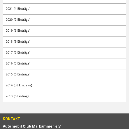
2021 (4 Einträge)
2020 (2 Einträge)
2019 (6 Einträge)
2018 (9 Einträge)
2017 (5 Einträge)
2016 (3 Einträge)
2015 (6 Einträge)
2014 (38 Einträge)
2013 (6 Einträge)
KONTAKT
Automobil Club Maikammer e.V.