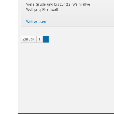
Viele Grüße und bis zur 22. Weinrallye
Wolfgang Rheinwalt
Weiterlesen …
Zurück
1
2