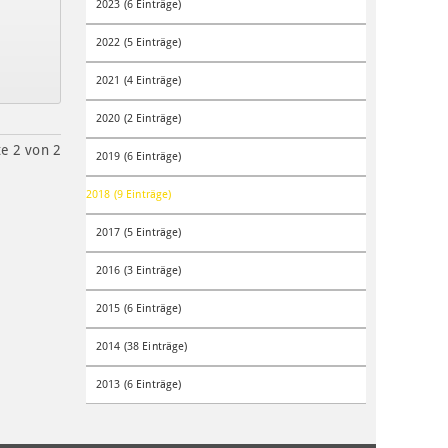
2023 (6 Einträge)
2022 (5 Einträge)
2021 (4 Einträge)
2020 (2 Einträge)
te 2 von 2
2019 (6 Einträge)
2018 (9 Einträge)
2017 (5 Einträge)
2016 (3 Einträge)
2015 (6 Einträge)
2014 (38 Einträge)
2013 (6 Einträge)