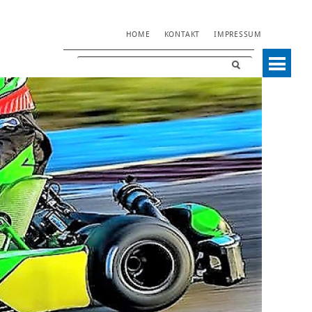
NAVIGATION
HOME
KONTAKT
IMPRESSUM
ÜBERSPRINGEN