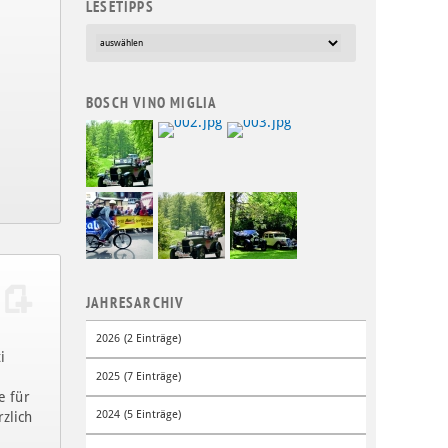
LESETIPPS
BOSCH VINO MIGLIA
JAHRESARCHIV
2026 (2 Einträge)
i
2025 (7 Einträge)
e für
2024 (5 Einträge)
zlich