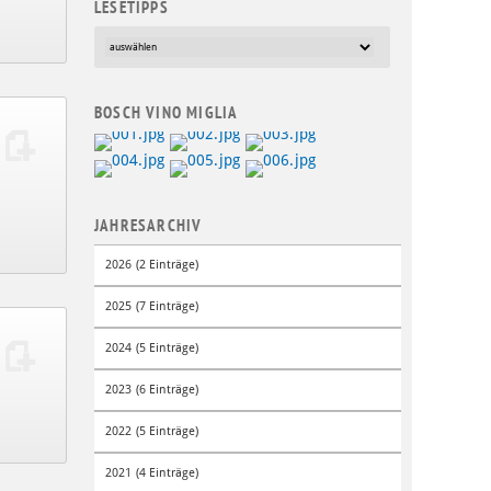
LESETIPPS
BOSCH VINO MIGLIA
JAHRESARCHIV
2026 (2 Einträge)
2025 (7 Einträge)
2024 (5 Einträge)
2023 (6 Einträge)
2022 (5 Einträge)
2021 (4 Einträge)