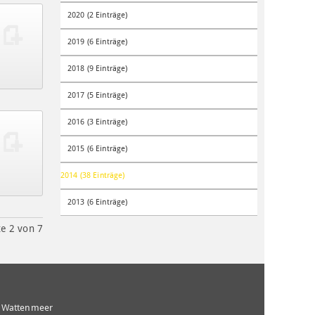
2020 (2 Einträge)
2019 (6 Einträge)
2018 (9 Einträge)
2017 (5 Einträge)
2016 (3 Einträge)
2015 (6 Einträge)
2014 (38 Einträge)
2013 (6 Einträge)
te 2 von 7
m
 Wattenmeer