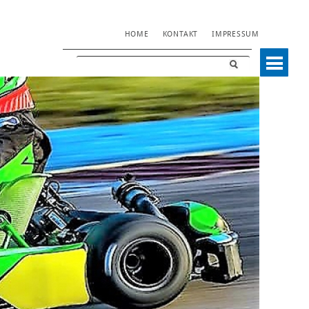
NAVIGATION
HOME
KONTAKT
IMPRESSUM
ÜBERSPRINGEN